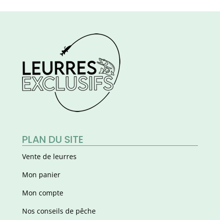
PLAN DU SITE
Vente de leurres
Mon panier
Mon compte
Nos conseils de pêche