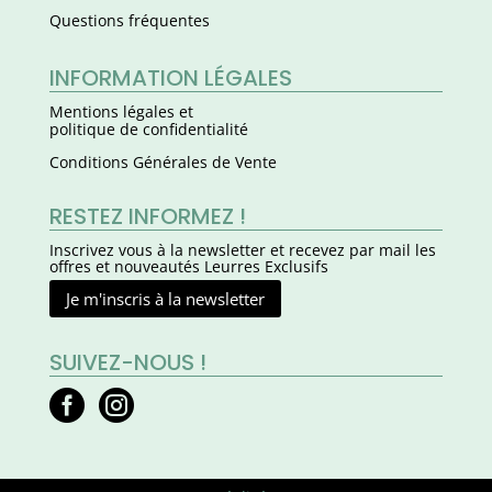
Questions fréquentes
INFORMATION LÉGALES
Mentions légales et
politique de confidentialité
Conditions Générales de Vente
RESTEZ INFORMEZ !
Inscrivez vous à la newsletter et recevez par mail les
offres et nouveautés Leurres Exclusifs
Je m'inscris à la newsletter
SUIVEZ-NOUS !


facebook
instagram