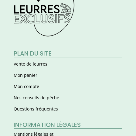
PLAN DU SITE
Vente de leurres
Mon panier
Mon compte
Nos conseils de pêche
Questions fréquentes
INFORMATION LÉGALES
Mentions légales et